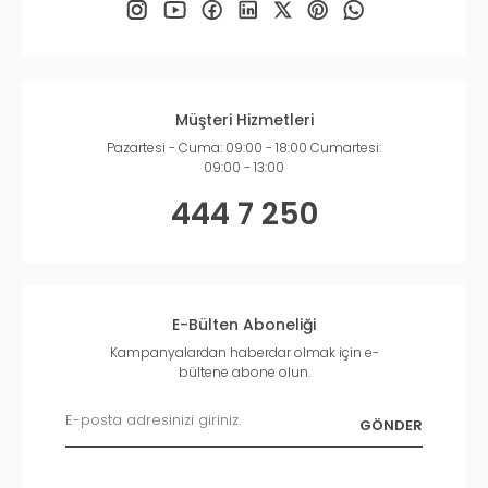
Müşteri Hizmetleri
Pazartesi - Cuma: 09:00 - 18:00 Cumartesi:
09:00 - 13:00
444 7 250
E-Bülten Aboneliği
Kampanyalardan haberdar olmak için e-
bültene abone olun.