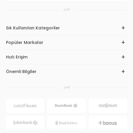
Sık Kullanılan Kategoriler
Popüler Markalar
Hızlı Erişim
Önemli Bilgiler