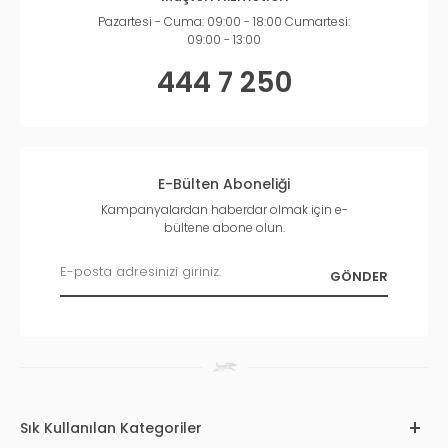
Pazartesi - Cuma: 09:00 - 18:00 Cumartesi:
09:00 - 13:00
444 7 250
E-Bülten Aboneliği
Kampanyalardan haberdar olmak için e-
bültene abone olun.
Sık Kullanılan Kategoriler