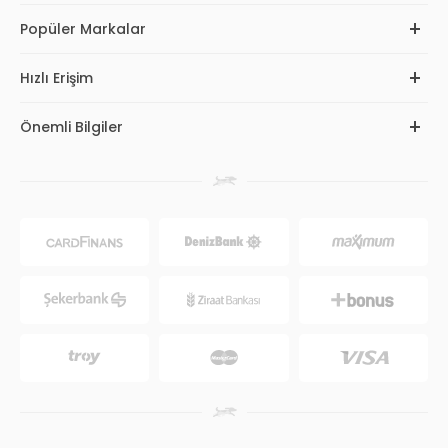
Popüler Markalar
Hızlı Erişim
Önemli Bilgiler