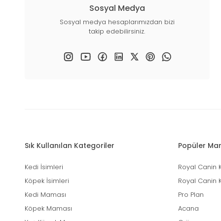
Sosyal Medya
Sosyal medya hesaplarımızdan bizi
takip edebilirsiniz.
Sık Kullanılan Kategoriler
Popüler Mar
Kedi İsimleri
Royal Canin 
Köpek İsimleri
Royal Canin 
Kedi Maması
Pro Plan
Köpek Maması
Acana