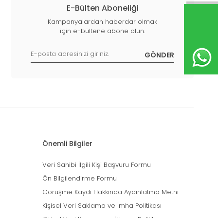
E-Bülten Aboneliği
Kampanyalardan haberdar olmak
için e-bültene abone olun.
Önemli Bilgiler
Veri Sahibi İlgili Kişi Başvuru Formu
Ön Bilgilendirme Formu
Görüşme Kaydı Hakkında Aydınlatma Metni
Kişisel Veri Saklama ve İmha Politikası