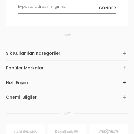
Sık Kullanılan Kategoriler
Popüler Markalar
Hızlı Erişim
Önemli Bilgiler