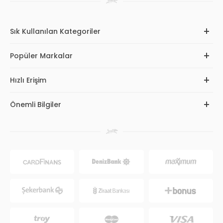
Sık Kullanılan Kategoriler
Popüler Markalar
Hızlı Erişim
Önemli Bilgiler