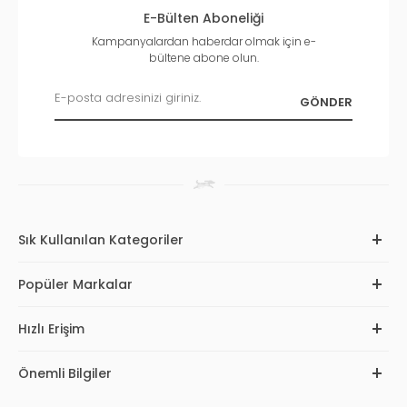
E-Bülten Aboneliği
Kampanyalardan haberdar olmak için e-
bültene abone olun.
Sık Kullanılan Kategoriler
Popüler Markalar
Hızlı Erişim
Önemli Bilgiler