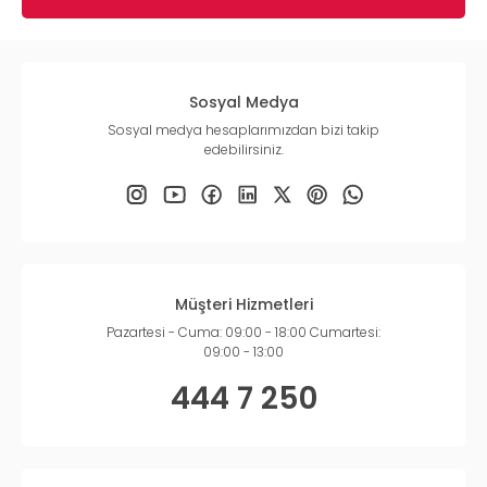
Sosyal Medya
Sosyal medya hesaplarımızdan bizi takip
edebilirsiniz.
Müşteri Hizmetleri
Pazartesi - Cuma: 09:00 - 18:00 Cumartesi:
09:00 - 13:00
444 7 250