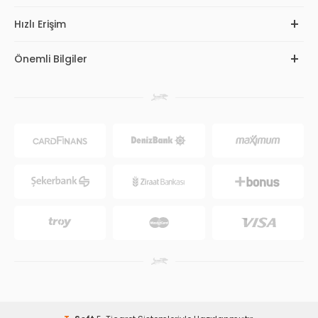
Hızlı Erişim
Önemli Bilgiler