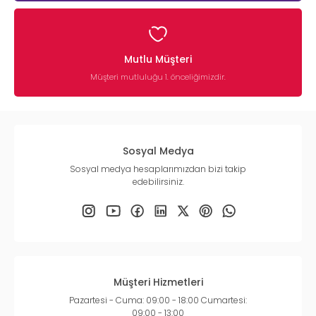
Mutlu Müşteri
Müşteri mutluluğu 1. önceliğimizdir.
Sosyal Medya
Sosyal medya hesaplarımızdan bizi takip
edebilirsiniz.
Müşteri Hizmetleri
Pazartesi - Cuma: 09:00 - 18:00 Cumartesi:
09:00 - 13:00