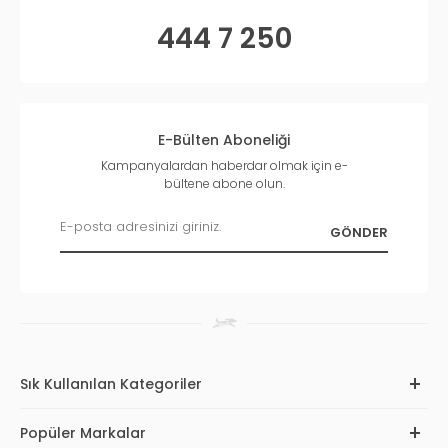
444 7 250
E-Bülten Aboneliği
Kampanyalardan haberdar olmak için e-
bültene abone olun.
Sık Kullanılan Kategoriler
Popüler Markalar