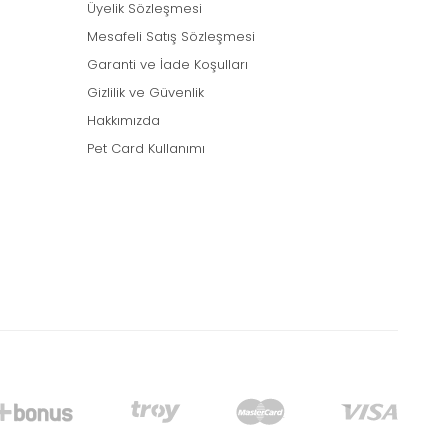
Üyelik Sözleşmesi
Mesafeli Satış Sözleşmesi
Garanti ve İade Koşulları
Gizlilik ve Güvenlik
Hakkımızda
Pet Card Kullanımı