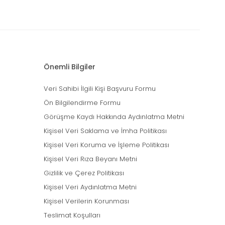
Önemli Bilgiler
Veri Sahibi İlgili Kişi Başvuru Formu
Ön Bilgilendirme Formu
Görüşme Kaydı Hakkında Aydınlatma Metni
Kişisel Veri Saklama ve İmha Politikası
Kişisel Veri Koruma ve İşleme Politikası
Kişisel Veri Rıza Beyanı Metni
Gizlilik ve Çerez Politikası
Kişisel Veri Aydınlatma Metni
Kişisel Verilerin Korunması
Teslimat Koşulları