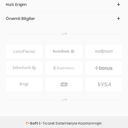
Hızlı Erişim
Önemli Bilgiler
T
-Soft
E-Ticaret
Sistemleriyle Hazırlanmıştır.