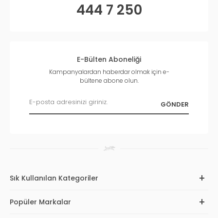
444 7 250
E-Bülten Aboneliği
Kampanyalardan haberdar olmak için e-
bültene abone olun.
Sık Kullanılan Kategoriler
Popüler Markalar