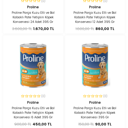
(0)
(0)
Proline
Proline
Proline Parça Kuzu Etli ve Bal
Proline Parça Kuzu Etli ve Bal
Kabaklı Pate Yetişkin Köpek
Kabaklı Pate Yetişkin Köpek
Konservesi 24 Adet 395 Gr
Konservesi 12 Adet 395 Gr
3.600,00 TL
1.670,00 TL
1.800,00 TL
860,00 TL
(0)
(0)
Proline
Proline
Proline Parça Kuzu Etli ve Bal
Proline Parça Kuzu Etli ve Bal
Kabaklı Pate Yetişkin Köpek
Kabaklı Pate Yetişkin Köpek
Konservesi 6 Adet 395 Gr
Konservesi 395 Gr
900,00 TL
450,00 TL
150,00 TL
90,00 TL