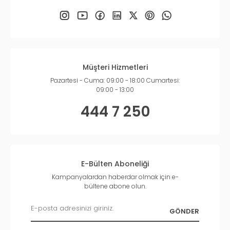
Müşteri Hizmetleri
Pazartesi - Cuma: 09:00 - 18:00 Cumartesi:
09:00 - 13:00
444 7 250
E-Bülten Aboneliği
Kampanyalardan haberdar olmak için e-
bültene abone olun.