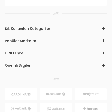
Sık Kullanılan Kategoriler
Popüler Markalar
Hızlı Erişim
Önemli Bilgiler