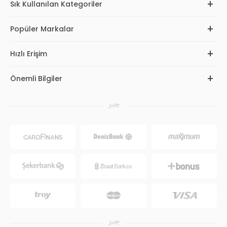
Sık Kullanılan Kategoriler
Popüler Markalar
Hızlı Erişim
Önemli Bilgiler