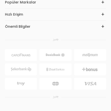
Popüler Markalar
Hızlı Erişim
Önemli Bilgiler