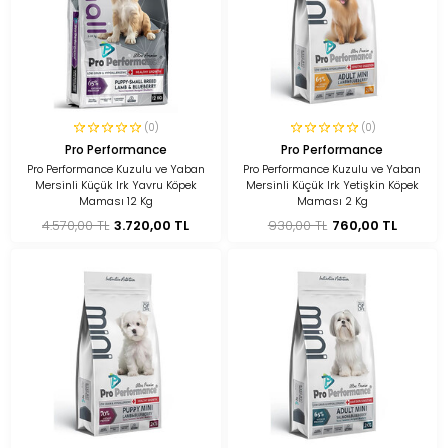
(0)
(0)
Pro Performance
Pro Performance
Pro Performance Kuzulu ve Yaban
Pro Performance Kuzulu ve Yaban
Mersinli Küçük Irk Yavru Köpek
Mersinli Küçük Irk Yetişkin Köpek
Maması 12 Kg
Maması 2 Kg
4.570,00 TL
3.720,00 TL
930,00 TL
760,00 TL