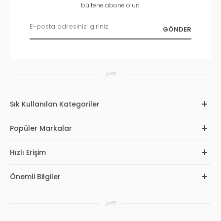
bültene abone olun.
Sık Kullanılan Kategoriler
Popüler Markalar
Hızlı Erişim
Önemli Bilgiler