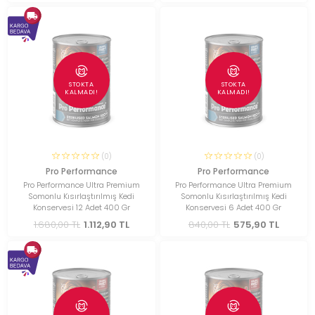
STOKTA
STOKTA
KALMADI!
KALMADI!
(0)
(0)
Pro Performance
Pro Performance
Pro Performance Ultra Premium
Pro Performance Ultra Premium
Somonlu Kısırlaştırılmış Kedi
Somonlu Kısırlaştırılmış Kedi
Konservesi 12 Adet 400 Gr
Konservesi 6 Adet 400 Gr
1.680,00 TL
1.112,90 TL
840,00 TL
575,90 TL