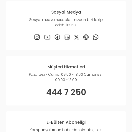
Sosyal Medya
Sosyal medya hesaplarımızdan bizi takip
edebilirsiniz.
Müşteri Hizmetleri
Pazartesi - Cuma: 09:00 - 18:00 Cumartesi:
09:00 - 13:00
444 7 250
E-Bülten Aboneliği
Kampanyalardan haberdar olmak için e-