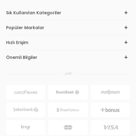
Sık Kullanılan Kategoriler
Popüler Markalar
Hızlı Erişim
Önemli Bilgiler