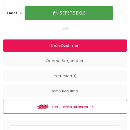
SEPETE EKLE
Ürün Özellikleri
Ödeme Seçenekleri
Yorumlar(0)
İade Koşulları
Pet Card Kullanımı