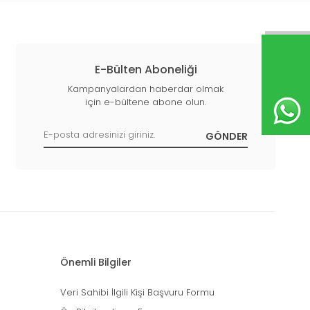
E-Bülten Aboneliği
Kampanyalardan haberdar olmak
için e-bültene abone olun.
Önemli Bilgiler
Veri Sahibi İlgili Kişi Başvuru Formu