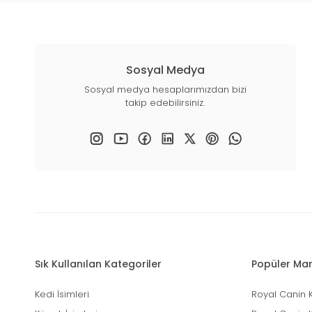
Sosyal Medya
Sosyal medya hesaplarımızdan bizi
takip edebilirsiniz.
Sık Kullanılan Kategoriler
Popüler Mar
Kedi İsimleri
Royal Canin 