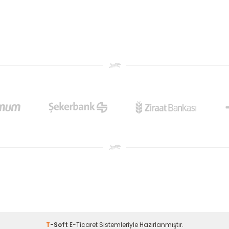
T
-Soft
E-Ticaret
Sistemleriyle Hazırlanmıştır.