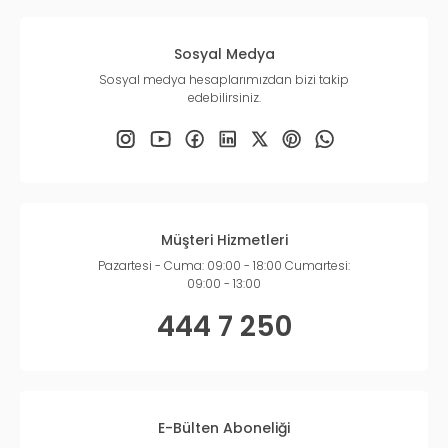
Sosyal Medya
Sosyal medya hesaplarımızdan bizi takip
edebilirsiniz.
Müşteri Hizmetleri
Pazartesi - Cuma: 09:00 - 18:00 Cumartesi:
09:00 - 13:00
444 7 250
E-Bülten Aboneliği