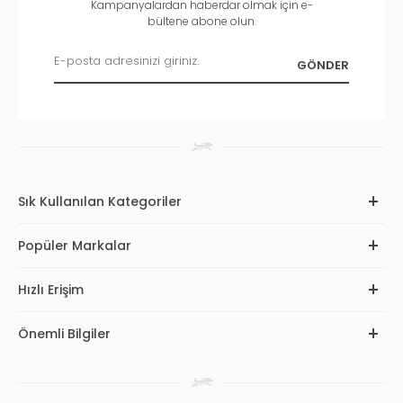
Kampanyalardan haberdar olmak için e-
bültene abone olun.
Sık Kullanılan Kategoriler
Popüler Markalar
Hızlı Erişim
Önemli Bilgiler