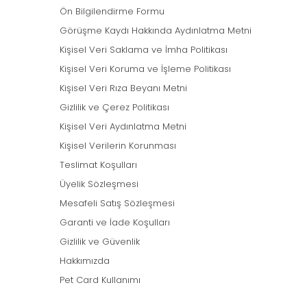
Ön Bilgilendirme Formu
Görüşme Kaydı Hakkında Aydınlatma Metni
Kişisel Veri Saklama ve İmha Politikası
Kişisel Veri Koruma ve İşleme Politikası
Kişisel Veri Rıza Beyanı Metni
Gizlilik ve Çerez Politikası
Kişisel Veri Aydınlatma Metni
Kişisel Verilerin Korunması
Teslimat Koşulları
Üyelik Sözleşmesi
Mesafeli Satış Sözleşmesi
Garanti ve İade Koşulları
Gizlilik ve Güvenlik
Hakkımızda
Pet Card Kullanımı