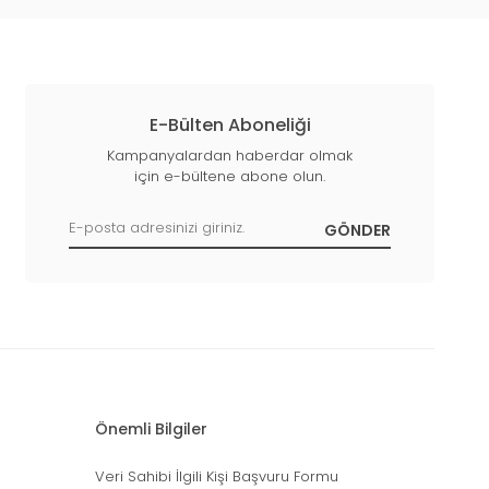
E-Bülten Aboneliği
Kampanyalardan haberdar olmak
için e-bültene abone olun.
Önemli Bilgiler
Veri Sahibi İlgili Kişi Başvuru Formu