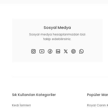
Sosyal Medya
Sosyal medya hesaplarımızdan bizi
takip edebilirsiniz.
Sık Kullanılan Kategoriler
Popüler Mar
Kedi İsimleri
Royal Canin 