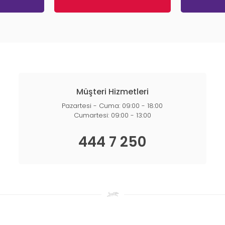
Müşteri Hizmetleri
Pazartesi - Cuma: 09:00 - 18:00
Cumartesi: 09:00 - 13:00
444 7 250