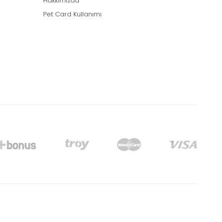
Hakkımızda
Pet Card Kullanımı