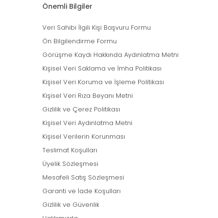
Önemli Bilgiler
Veri Sahibi İlgili Kişi Başvuru Formu
Ön Bilgilendirme Formu
Görüşme Kaydı Hakkında Aydınlatma Metni
Kişisel Veri Saklama ve İmha Politikası
Kişisel Veri Koruma ve İşleme Politikası
Kişisel Veri Rıza Beyanı Metni
Gizlilik ve Çerez Politikası
Kişisel Veri Aydınlatma Metni
Kişisel Verilerin Korunması
Teslimat Koşulları
Üyelik Sözleşmesi
Mesafeli Satış Sözleşmesi
Garanti ve İade Koşulları
Gizlilik ve Güvenlik