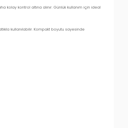
aha kolay kontrol altına alınır. Günlük kullanım için ideal
lıkla kullanılabilir. Kompakt boyutu sayesinde