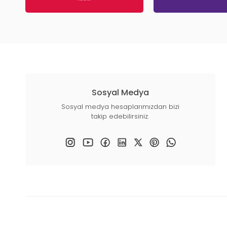
Sosyal Medya
Sosyal medya hesaplarımızdan bizi
takip edebilirsiniz.