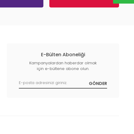
E-Bülten Aboneliği
Kampanyalardan haberdar olmak
için e-bültene abone olun.