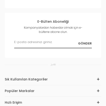
E-Bülten Aboneliği
Kampanyalardan haberdar olmak için e-
bültene abone olun.
Sık Kullanılan Kategoriler
Popüler Markalar
Hızlı Erişim