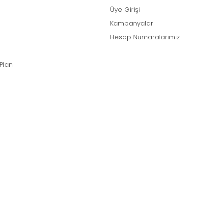
Üye Girişi
Kampanyalar
Hesap Numaralarımız
 Plan