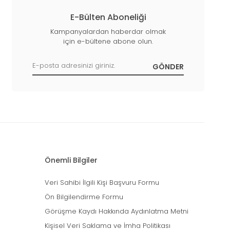
E-Bülten Aboneliği
Kampanyalardan haberdar olmak
için e-bültene abone olun.
Önemli Bilgiler
Veri Sahibi İlgili Kişi Başvuru Formu
Ön Bilgilendirme Formu
Görüşme Kaydı Hakkında Aydınlatma Metni
Kişisel Veri Saklama ve İmha Politikası