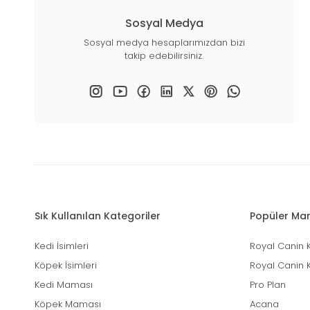
Sosyal Medya
Sosyal medya hesaplarımızdan bizi
takip edebilirsiniz.
Sık Kullanılan Kategoriler
Popüler Mar
Kedi İsimleri
Royal Canin 
Köpek İsimleri
Royal Canin 
Kedi Maması
Pro Plan
Köpek Maması
Acana