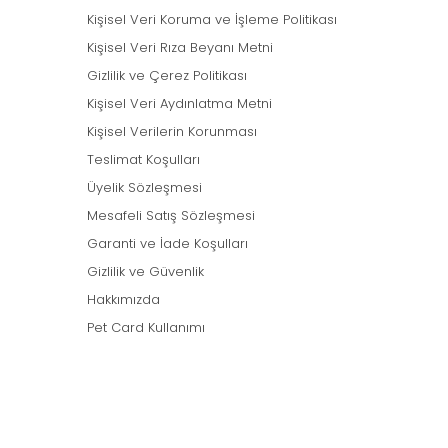
Kişisel Veri Koruma ve İşleme Politikası
Kişisel Veri Rıza Beyanı Metni
Gizlilik ve Çerez Politikası
Kişisel Veri Aydınlatma Metni
Kişisel Verilerin Korunması
Teslimat Koşulları
Üyelik Sözleşmesi
Mesafeli Satış Sözleşmesi
Garanti ve İade Koşulları
Gizlilik ve Güvenlik
Hakkımızda
Pet Card Kullanımı