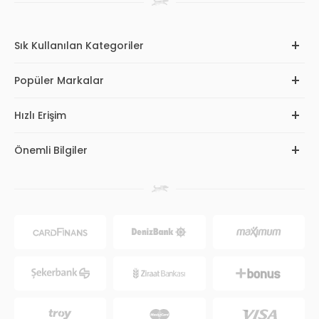
Sık Kullanılan Kategoriler
Popüler Markalar
Hızlı Erişim
Önemli Bilgiler