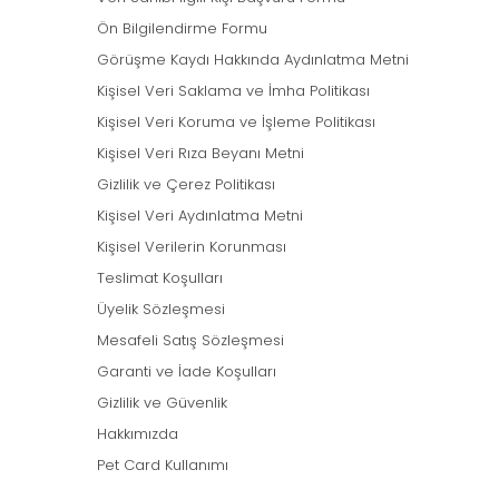
Ön Bilgilendirme Formu
Görüşme Kaydı Hakkında Aydınlatma Metni
Kişisel Veri Saklama ve İmha Politikası
Kişisel Veri Koruma ve İşleme Politikası
Kişisel Veri Rıza Beyanı Metni
Gizlilik ve Çerez Politikası
Kişisel Veri Aydınlatma Metni
Kişisel Verilerin Korunması
Teslimat Koşulları
Üyelik Sözleşmesi
Mesafeli Satış Sözleşmesi
Garanti ve İade Koşulları
Gizlilik ve Güvenlik
Hakkımızda
Pet Card Kullanımı