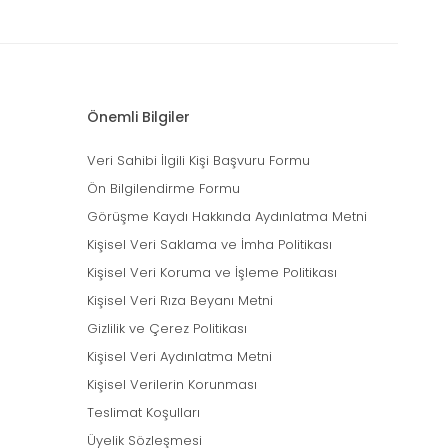
Önemli Bilgiler
Veri Sahibi İlgili Kişi Başvuru Formu
Ön Bilgilendirme Formu
Görüşme Kaydı Hakkında Aydınlatma Metni
Kişisel Veri Saklama ve İmha Politikası
Kişisel Veri Koruma ve İşleme Politikası
Kişisel Veri Rıza Beyanı Metni
Gizlilik ve Çerez Politikası
Kişisel Veri Aydınlatma Metni
Kişisel Verilerin Korunması
Teslimat Koşulları
Üyelik Sözleşmesi