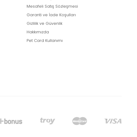
Mesafeli Satış Sözleşmesi
Garanti ve İade Koşulları
Gizlilik ve Güvenlik
Hakkımızda
Pet Card Kullanımı