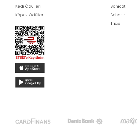
Kedi Ödülleri
Sanicat
Köpek Ödülleri
Schesir
Trixie