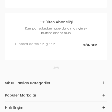
E-Bülten Aboneliği
Kampanyalardan haberdar olmak için e-
bültene abone olun.
Sık Kullanılan Kategoriler
Popüler Markalar
Hızlı Erişim