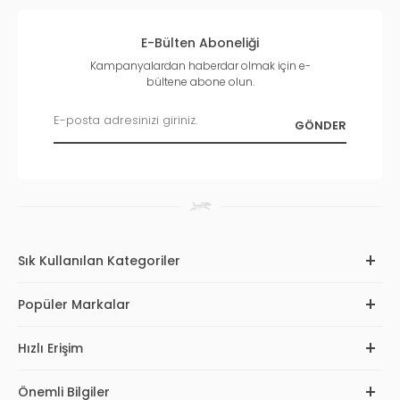
E-Bülten Aboneliği
Kampanyalardan haberdar olmak için e-
bültene abone olun.
Sık Kullanılan Kategoriler
Popüler Markalar
Hızlı Erişim
Önemli Bilgiler