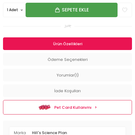
SEPETE EKLE
Ürün Özellikleri
Ödeme Seçenekleri
Yorumlar(1)
İade Koşulları
Pet Card Kullanımı
Marka
Hill's Science Plan