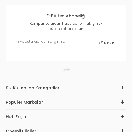
E-Bülten Aboneliği
Kampanyalardan haberdar olmak için e-
bültene abone olun.
Sık Kullanılan Kategoriler
Popüler Markalar
Hızlı Erişim
Önemli Bilgiler