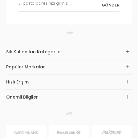
Sık Kullanılan Kategoriler
Popüler Markalar
Hızlı Erişim
Önemli Bilgiler