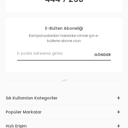
E-Bülten Aboneliği
Kampanyalardan haberdar olmak için e-
bültene abone olun.
Sık Kullanılan Kategoriler
Popüler Markalar
Hızlı Erişim