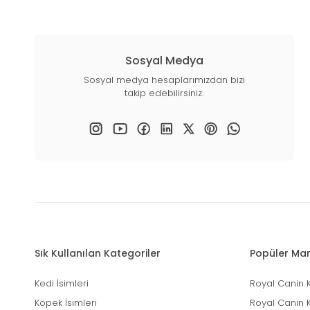
Sosyal Medya
Sosyal medya hesaplarımızdan bizi
takip edebilirsiniz.
Sık Kullanılan Kategoriler
Popüler Mar
Kedi İsimleri
Royal Canin 
Köpek İsimleri
Royal Canin 