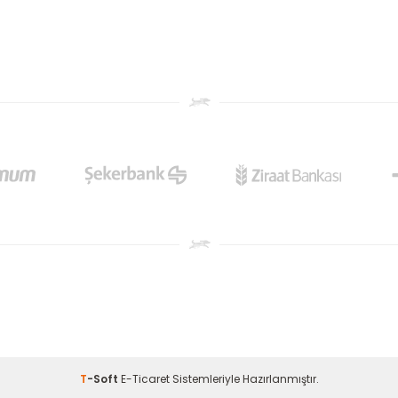
T
-Soft
E-Ticaret
Sistemleriyle Hazırlanmıştır.