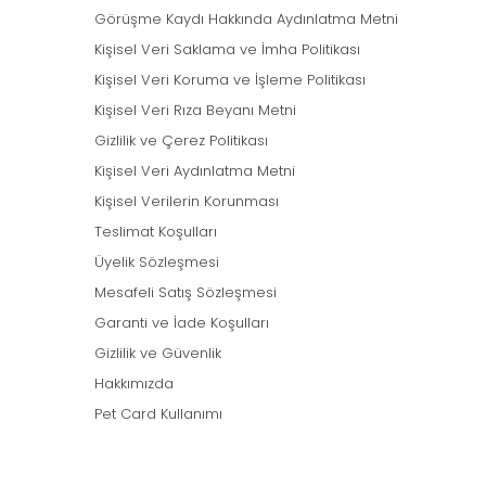
Görüşme Kaydı Hakkında Aydınlatma Metni
Kişisel Veri Saklama ve İmha Politikası
Kişisel Veri Koruma ve İşleme Politikası
Kişisel Veri Rıza Beyanı Metni
Gizlilik ve Çerez Politikası
Kişisel Veri Aydınlatma Metni
Kişisel Verilerin Korunması
Teslimat Koşulları
Üyelik Sözleşmesi
Mesafeli Satış Sözleşmesi
Garanti ve İade Koşulları
Gizlilik ve Güvenlik
Hakkımızda
Pet Card Kullanımı