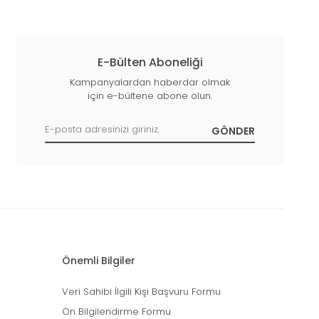
E-Bülten Aboneliği
Kampanyalardan haberdar olmak
için e-bültene abone olun.
Önemli Bilgiler
Veri Sahibi İlgili Kişi Başvuru Formu
Ön Bilgilendirme Formu