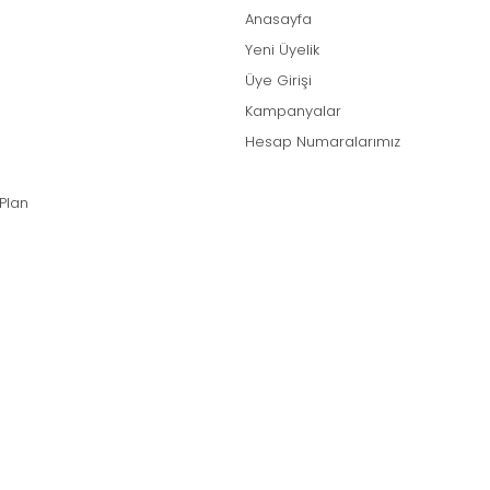
Anasayfa
Yeni Üyelik
Üye Girişi
Kampanyalar
Hesap Numaralarımız
 Plan