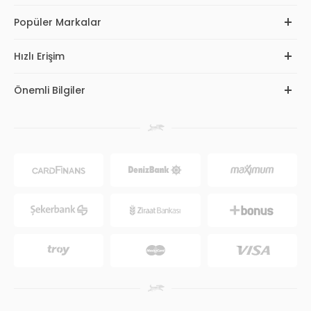
Popüler Markalar
Hızlı Erişim
Önemli Bilgiler