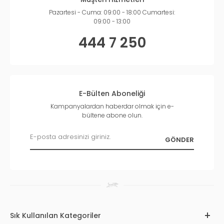
Pazartesi - Cuma: 09:00 - 18:00 Cumartesi:
09:00 - 13:00
444 7 250
E-Bülten Aboneliği
Kampanyalardan haberdar olmak için e-
bültene abone olun.
Sık Kullanılan Kategoriler