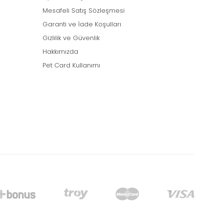
Mesafeli Satış Sözleşmesi
Garanti ve İade Koşulları
Gizlilik ve Güvenlik
Hakkımızda
Pet Card Kullanımı