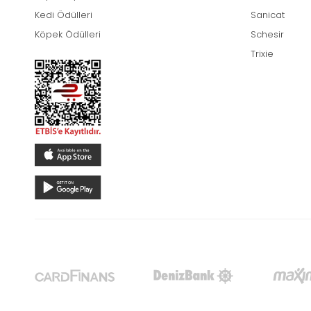
Kedi Ödülleri
Sanicat
Köpek Ödülleri
Schesir
Trixie