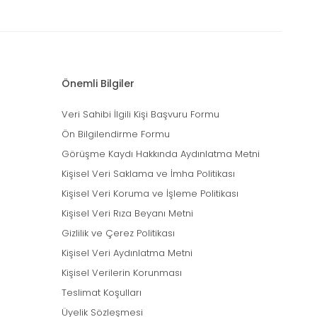
Önemli Bilgiler
Veri Sahibi İlgili Kişi Başvuru Formu
Ön Bilgilendirme Formu
Görüşme Kaydı Hakkında Aydınlatma Metni
Kişisel Veri Saklama ve İmha Politikası
Kişisel Veri Koruma ve İşleme Politikası
Kişisel Veri Rıza Beyanı Metni
Gizlilik ve Çerez Politikası
Kişisel Veri Aydınlatma Metni
Kişisel Verilerin Korunması
Teslimat Koşulları
Üyelik Sözleşmesi