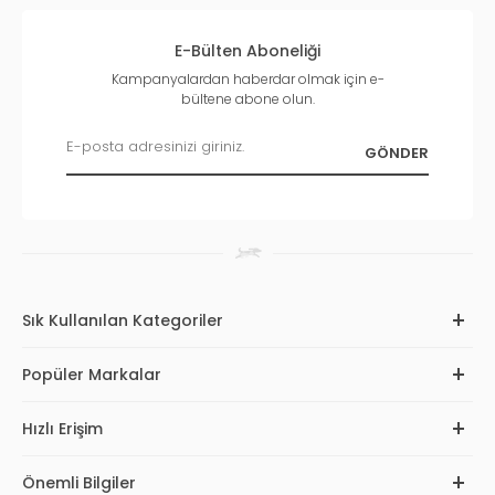
E-Bülten Aboneliği
Kampanyalardan haberdar olmak için e-
bültene abone olun.
Sık Kullanılan Kategoriler
Popüler Markalar
Hızlı Erişim
Önemli Bilgiler