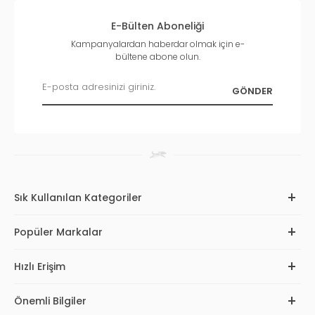
E-Bülten Aboneliği
Kampanyalardan haberdar olmak için e-
bültene abone olun.
Sık Kullanılan Kategoriler
Popüler Markalar
Hızlı Erişim
Önemli Bilgiler