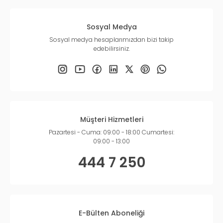
Sosyal Medya
Sosyal medya hesaplarımızdan bizi takip
edebilirsiniz.
Müşteri Hizmetleri
Pazartesi - Cuma: 09:00 - 18:00 Cumartesi:
09:00 - 13:00
444 7 250
E-Bülten Aboneliği