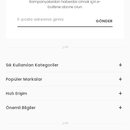
Kampanyalardan haberdar olmak için e-
bültene abone olun.
Sık Kullanılan Kategoriler
Popüler Markalar
Hızlı Erişim
Önemli Bilgiler