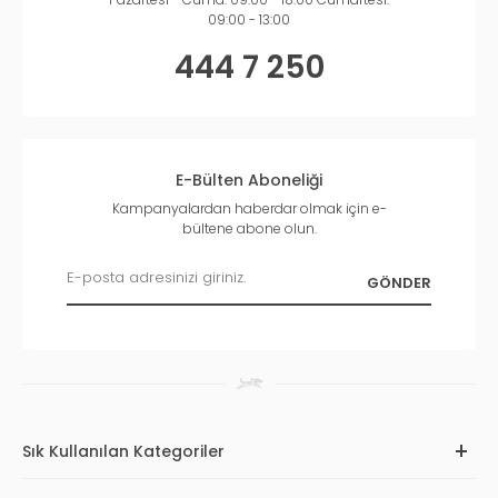
09:00 - 13:00
444 7 250
E-Bülten Aboneliği
Kampanyalardan haberdar olmak için e-
bültene abone olun.
Sık Kullanılan Kategoriler