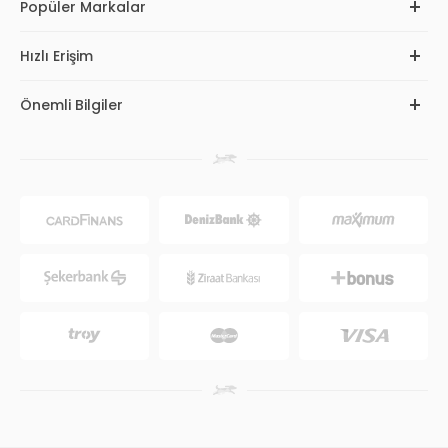
Popüler Markalar
Hızlı Erişim
Önemli Bilgiler