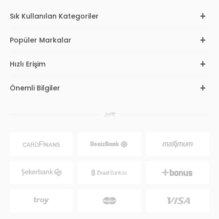
Sık Kullanılan Kategoriler
Popüler Markalar
Hızlı Erişim
Önemli Bilgiler