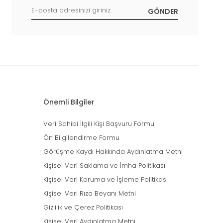
Önemli Bilgiler
Veri Sahibi İlgili Kişi Başvuru Formu
Ön Bilgilendirme Formu
Görüşme Kaydı Hakkında Aydınlatma Metni
Kişisel Veri Saklama ve İmha Politikası
Kişisel Veri Koruma ve İşleme Politikası
Kişisel Veri Rıza Beyanı Metni
Gizlilik ve Çerez Politikası
Kişisel Veri Aydınlatma Metni