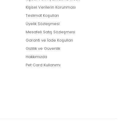
Kişisel Verilerin Korunması
Teslimat Koşulları
Üyelik Sözleşmesi
Mesafeli Satış Sözleşmesi
Garanti ve İade Koşulları
Gizlilik ve Güvenlik
Hakkımızda
Pet Card Kullanımı