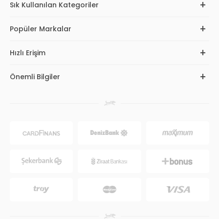
Sık Kullanılan Kategoriler
Popüler Markalar
Hızlı Erişim
Önemli Bilgiler