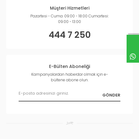
Müşteri Hizmetleri
Pazartesi - Cuma: 09:00 - 18:00 Cumartesi:
09:00 - 13:00
444 7 250
E-Bülten Aboneliği
Kampanyalardan haberdar olmak için e-
bültene abone olun.