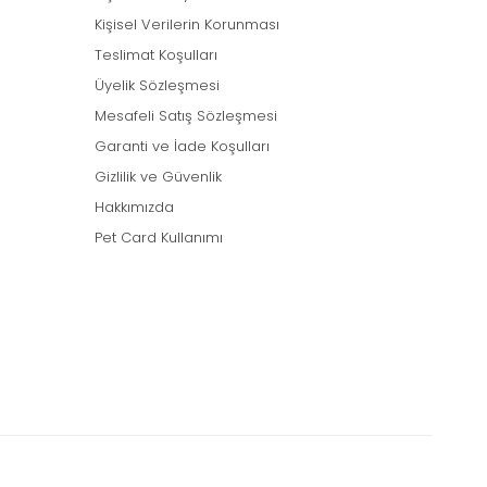
Kişisel Verilerin Korunması
Teslimat Koşulları
Üyelik Sözleşmesi
Mesafeli Satış Sözleşmesi
Garanti ve İade Koşulları
Gizlilik ve Güvenlik
Hakkımızda
Pet Card Kullanımı