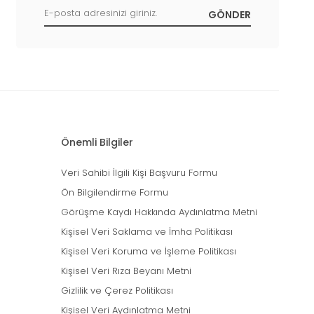
Önemli Bilgiler
Veri Sahibi İlgili Kişi Başvuru Formu
Ön Bilgilendirme Formu
Görüşme Kaydı Hakkında Aydınlatma Metni
Kişisel Veri Saklama ve İmha Politikası
Kişisel Veri Koruma ve İşleme Politikası
Kişisel Veri Rıza Beyanı Metni
Gizlilik ve Çerez Politikası
Kişisel Veri Aydınlatma Metni