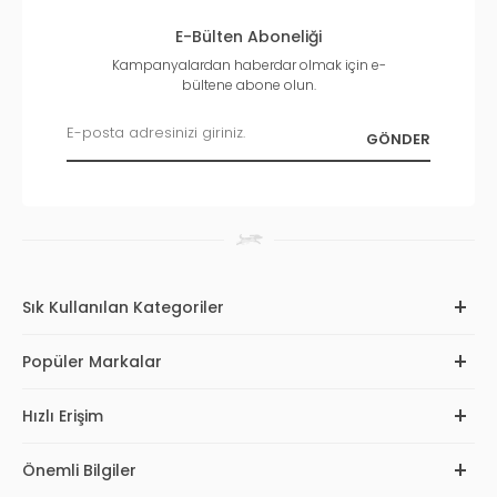
E-Bülten Aboneliği
Kampanyalardan haberdar olmak için e-
bültene abone olun.
Sık Kullanılan Kategoriler
Popüler Markalar
Hızlı Erişim
Önemli Bilgiler