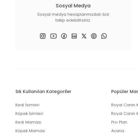
Sosyal Medya
Sosyal medya hesaplarımızdan bizi
takip edebilirsiniz.
Sık Kullanılan Kategoriler
Popüler Mar
Kedi İsimleri
Royal Canin 
Köpek İsimleri
Royal Canin 
Kedi Maması
Pro Plan
Köpek Maması
Acana