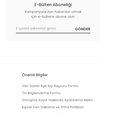
E-Bülten Aboneliği
Kampanyalardan haberdar olmak
için e-bültene abone olun.
Önemli Bilgiler
Veri Sahibi İlgili Kişi Başvuru Formu
Ön Bilgilendirme Formu
Görüşme Kaydı Hakkında Aydınlatma Metni
Kişisel Veri Saklama ve İmha Politikası