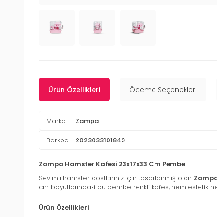
Ürün Özellikleri
Ödeme Seçenekleri
Marka
Zampa
Barkod
2023033101849
Zampa Hamster Kafesi 23x17x33 Cm Pembe
Sevimli hamster dostlarınız için tasarlanmış olan
Zampa
cm boyutlarındaki bu pembe renkli kafes, hem estetik he
Ürün Özellikleri