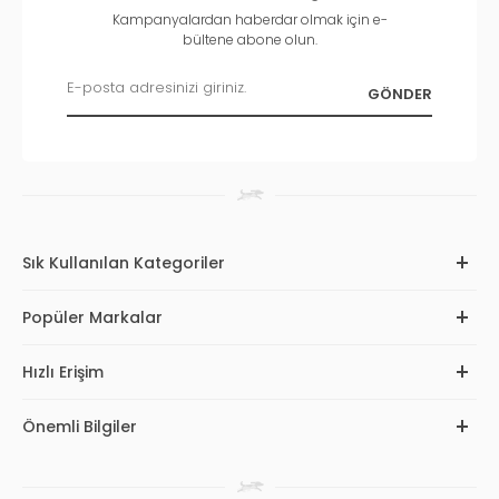
Kampanyalardan haberdar olmak için e-
bültene abone olun.
Sık Kullanılan Kategoriler
Popüler Markalar
Hızlı Erişim
Önemli Bilgiler