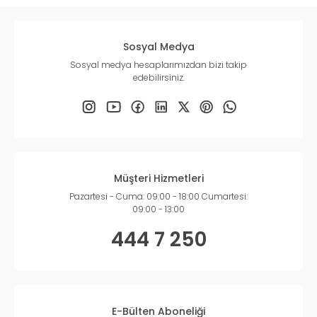
Sosyal Medya
Sosyal medya hesaplarımızdan bizi takip
edebilirsiniz.
Müşteri Hizmetleri
Pazartesi - Cuma: 09:00 - 18:00 Cumartesi:
09:00 - 13:00
444 7 250
E-Bülten Aboneliği