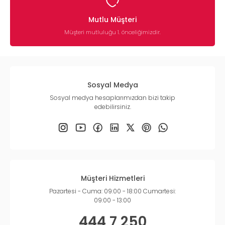
Mutlu Müşteri
Müşteri mutluluğu 1. önceliğimizdir.
Sosyal Medya
Sosyal medya hesaplarımızdan bizi takip
edebilirsiniz.
Müşteri Hizmetleri
Pazartesi - Cuma: 09:00 - 18:00 Cumartesi:
09:00 - 13:00
444 7 250