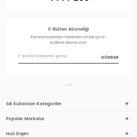
E-Bülten Aboneliği
Kampanyalardan haberdar olmak için e-
bültene abone olun.
Sık Kullanılan Kategoriler
Popüler Markalar
Hızlı Erişim