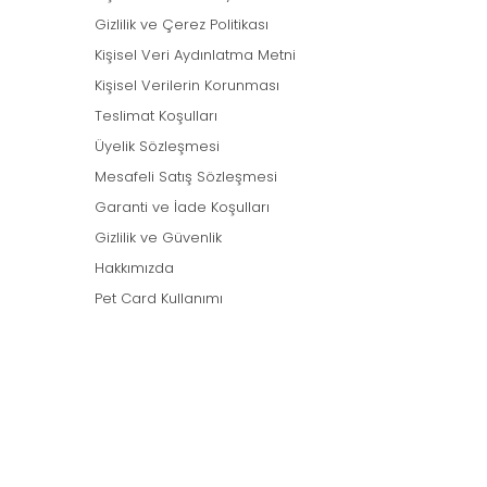
Gizlilik ve Çerez Politikası
Kişisel Veri Aydınlatma Metni
Kişisel Verilerin Korunması
Teslimat Koşulları
Üyelik Sözleşmesi
Mesafeli Satış Sözleşmesi
Garanti ve İade Koşulları
Gizlilik ve Güvenlik
Hakkımızda
Pet Card Kullanımı