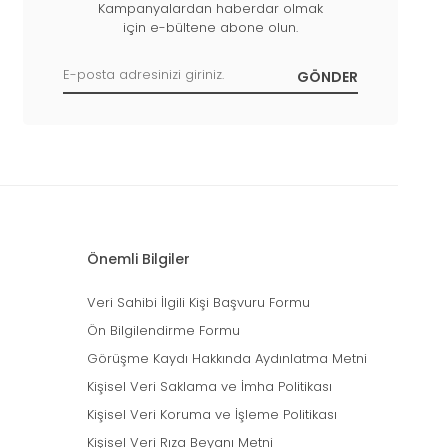
Kampanyalardan haberdar olmak
için e-bültene abone olun.
Önemli Bilgiler
Veri Sahibi İlgili Kişi Başvuru Formu
Ön Bilgilendirme Formu
Görüşme Kaydı Hakkında Aydınlatma Metni
Kişisel Veri Saklama ve İmha Politikası
Kişisel Veri Koruma ve İşleme Politikası
Kişisel Veri Rıza Beyanı Metni