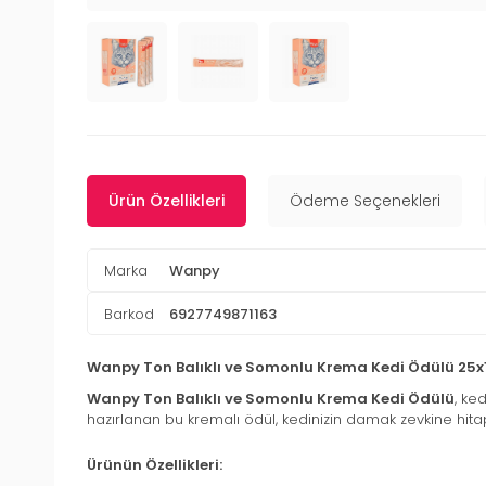
Ürün Özellikleri
Ödeme Seçenekleri
Marka
Wanpy
Barkod
6927749871163
Wanpy Ton Balıklı ve Somonlu Krema Kedi Ödülü 25x
Wanpy Ton Balıklı ve Somonlu Krema Kedi Ödülü
, ke
hazırlanan bu kremalı ödül, kedinizin damak zevkine hitap 
Ürünün Özellikleri: