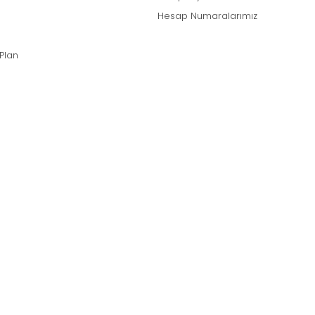
Hesap Numaralarımız
 Plan