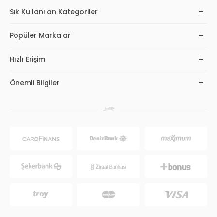
Sık Kullanılan Kategoriler
Popüler Markalar
Hızlı Erişim
Önemli Bilgiler