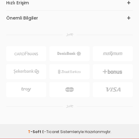
Hızlı Erişim
Önemli Bilgiler
T
-Soft
E-Ticaret
Sistemleriyle Hazırlanmıştır.