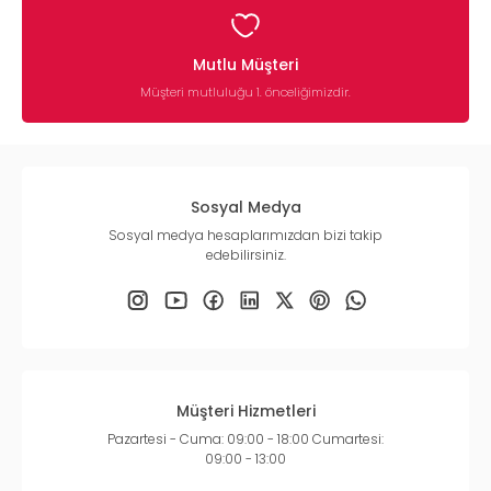
Mutlu Müşteri
Müşteri mutluluğu 1. önceliğimizdir.
Sosyal Medya
Sosyal medya hesaplarımızdan bizi takip
edebilirsiniz.
Müşteri Hizmetleri
Pazartesi - Cuma: 09:00 - 18:00 Cumartesi:
09:00 - 13:00