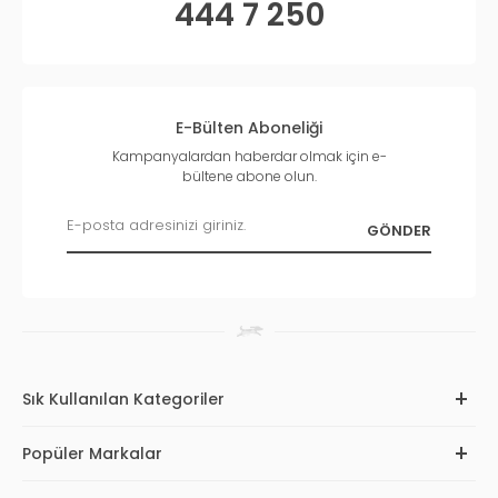
444 7 250
E-Bülten Aboneliği
Kampanyalardan haberdar olmak için e-
bültene abone olun.
Sık Kullanılan Kategoriler
Popüler Markalar