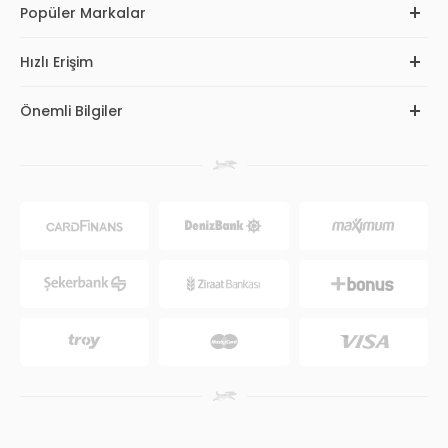
Popüler Markalar
Hızlı Erişim
Önemli Bilgiler