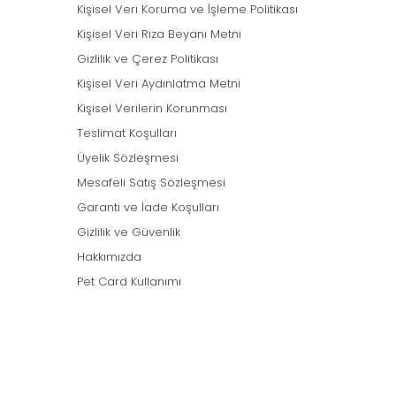
Kişisel Veri Koruma ve İşleme Politikası
Kişisel Veri Rıza Beyanı Metni
Gizlilik ve Çerez Politikası
Kişisel Veri Aydınlatma Metni
Kişisel Verilerin Korunması
Teslimat Koşulları
Üyelik Sözleşmesi
Mesafeli Satış Sözleşmesi
Garanti ve İade Koşulları
Gizlilik ve Güvenlik
Hakkımızda
Pet Card Kullanımı