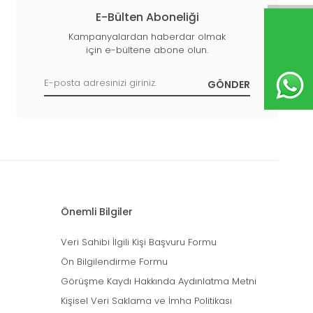
E-Bülten Aboneliği
Kampanyalardan haberdar olmak
için e-bültene abone olun.
Önemli Bilgiler
Veri Sahibi İlgili Kişi Başvuru Formu
Ön Bilgilendirme Formu
Görüşme Kaydı Hakkında Aydınlatma Metni
Kişisel Veri Saklama ve İmha Politikası