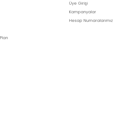
Üye Girişi
Kampanyalar
Hesap Numaralarımız
 Plan