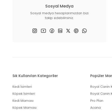
Sosyal Medya
Sosyal medya hesaplarımızdan bizi
takip edebilirsiniz.
Sık Kullanılan Kategoriler
Popüler Mar
Kedi İsimleri
Royal Canin 
Köpek İsimleri
Royal Canin 
Kedi Maması
Pro Plan
Köpek Maması
Acana