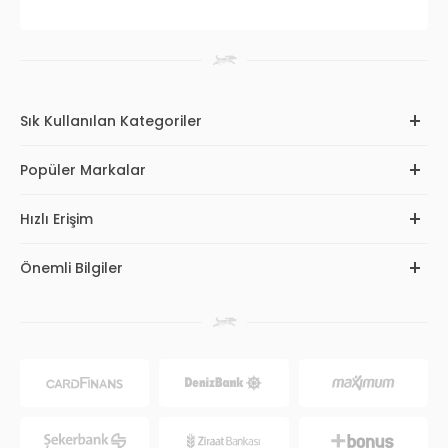
Sık Kullanılan Kategoriler
Popüler Markalar
Hızlı Erişim
Önemli Bilgiler