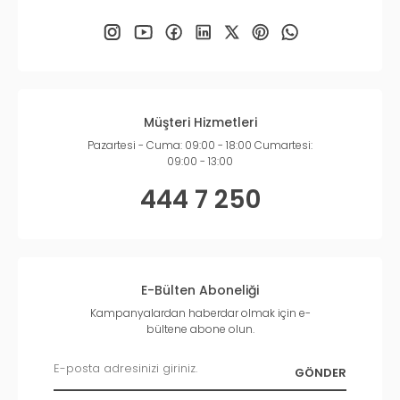
Müşteri Hizmetleri
Pazartesi - Cuma: 09:00 - 18:00 Cumartesi:
09:00 - 13:00
444 7 250
E-Bülten Aboneliği
Kampanyalardan haberdar olmak için e-
bültene abone olun.