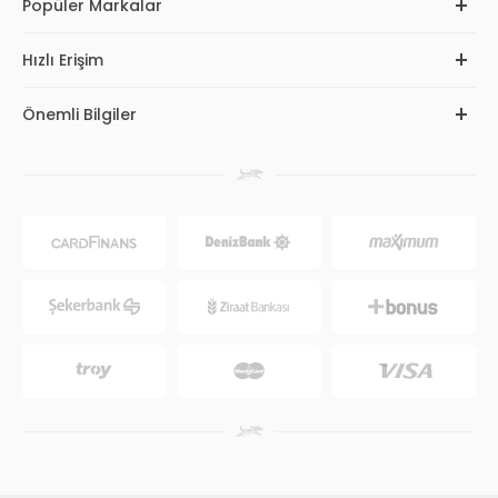
Popüler Markalar
Hızlı Erişim
Önemli Bilgiler