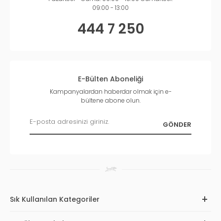
09:00 - 13:00
444 7 250
E-Bülten Aboneliği
Kampanyalardan haberdar olmak için e-
bültene abone olun.
Sık Kullanılan Kategoriler